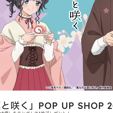
」POP UP SHOP 202