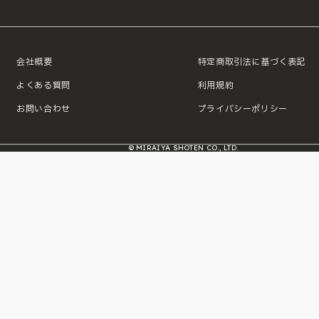
会社概要
特定商取引法に基づく表記
よくある質問
利用規約
お問い合わせ
プライバシーポリシー
© MIRAIYA SHOTEN CO., LTD.