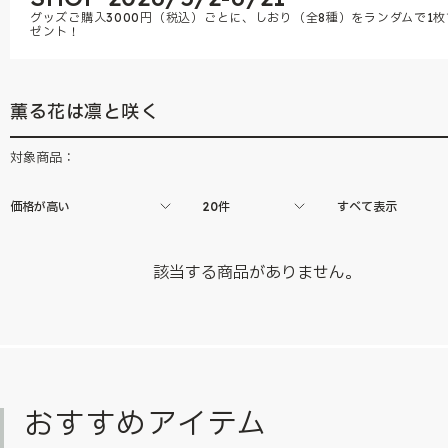
グッズご購入3000円（税込）ごとに、しおり（全8種）をランダムで1枚
ゼント！
薫る花は凛と咲く
対象商品：
価格が高い
20件
すべて表示
該当する商品がありません。
おすすめアイテム