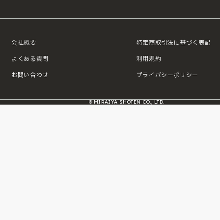
会社概要
特定商取引法に基づく表記
よくある質問
利用規約
お問い合わせ
プライバシーポリシー
© MIRAIYA SHOTEN CO., LTD.