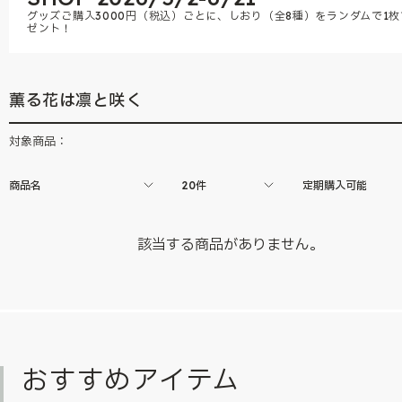
グッズご購入3000円（税込）ごとに、しおり（全8種）をランダムで1枚
ゼント！
薫る花は凛と咲く
対象商品：
商品名
20件
定期購入可能
該当する商品がありません。
おすすめアイテム