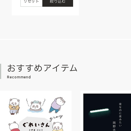
リセット
絞り込む
おすすめアイテム
Recommend