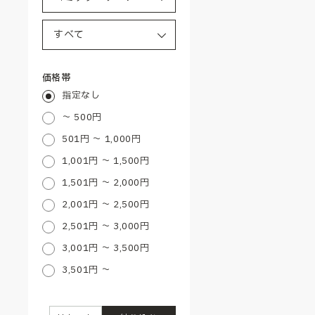
価格帯
指定なし
～ 500円
501円 ～ 1,000円
1,001円 ～ 1,500円
1,501円 ～ 2,000円
2,001円 ～ 2,500円
2,501円 ～ 3,000円
3,001円 ～ 3,500円
3,501円 ～