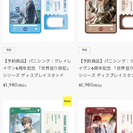
予約
予約
【予約商品】パニシング：グレイレ
【予約商品】パニシング：
イヴン6周年記念 「世界巡り旅記」
イヴン6周年記念 「世界巡
シリーズ ディスプレイスタンド
シリーズ ディスプレイスタ
1,980
1,980
¥
¥
(税込)
(税込)