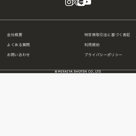
会社概要
特定商取引法に基づく表記
よくある質問
利用規約
お問い合わせ
プライバシーポリシー
© MIRAIYA SHOTEN CO., LTD.