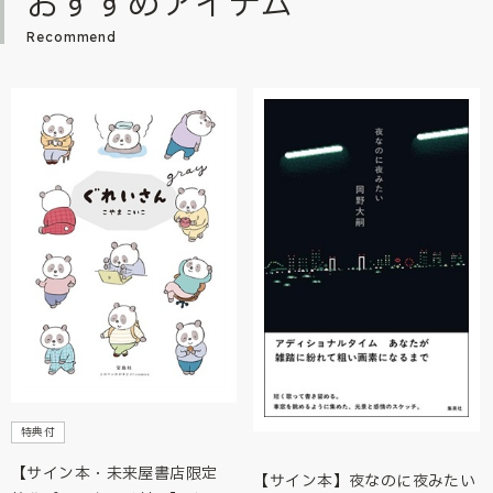
おすすめアイテム
Recommend
特典付
【サイン本・未来屋書店限定
【サイン本】夜なのに夜みたい