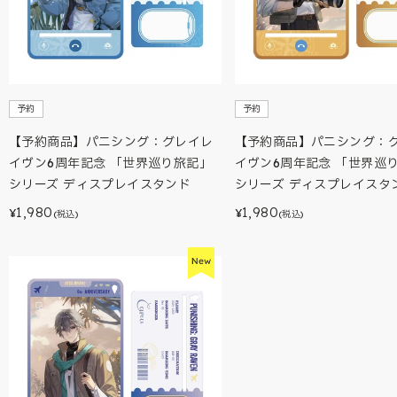
予約
予約
【予約商品】パニシング：グレイレ
【予約商品】パニシング：
イヴン6周年記念 「世界巡り旅記」
イヴン6周年記念 「世界巡
シリーズ ディスプレイスタンド
シリーズ ディスプレイスタ
1,980
1,980
¥
¥
(税込)
(税込)