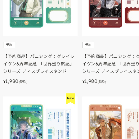
予約
予約
【予約商品】パニシング：グレイレ
【予約商品】パニシング：
イヴン6周年記念 「世界巡り旅記」
イヴン6周年記念 「世界巡
シリーズ ディスプレイスタンド
シリーズ ディスプレイスタ
1,980
1,980
¥
¥
(税込)
(税込)