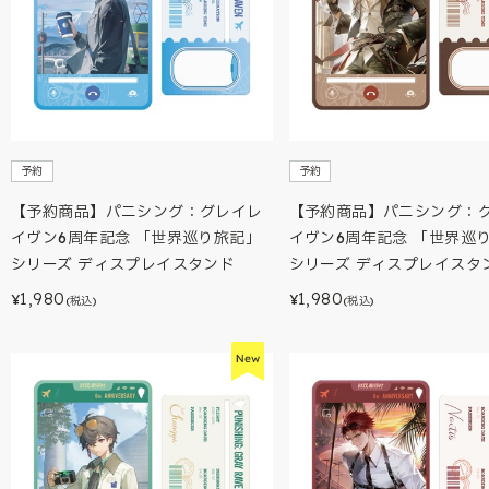
予約
予約
【予約商品】パニシング：グレイレ
【予約商品】パニシング：
イヴン6周年記念 「世界巡り旅記」
イヴン6周年記念 「世界巡
シリーズ ディスプレイスタンド
シリーズ ディスプレイスタ
1,980
1,980
¥
¥
(税込)
(税込)