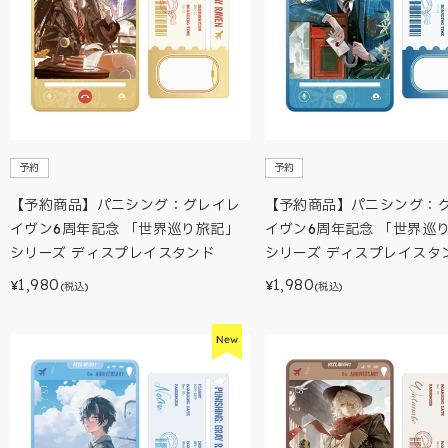
予約
予約
【予約商品】パニシング：グレイレ
【予約商品】パニシング：
イヴン6周年記念 「世界巡り旅記」
イヴン6周年記念 「世界巡
シリーズ ディスプレイスタンド
シリーズ ディスプレイスタ
1,980
1,980
¥
¥
(税込)
(税込)