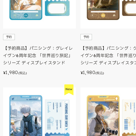
予約
予約
【予約商品】パニシング：グレイレ
【予約商品】パニシング：
イヴン6周年記念 「世界巡り旅記」
イヴン6周年記念 「世界巡
シリーズ ディスプレイスタンド
シリーズ ディスプレイスタ
1,980
1,980
¥
¥
(税込)
(税込)