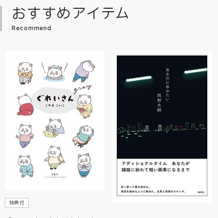
おすすめアイテム
Recommend
特典付