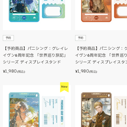
予約
予約
【予約商品】パニシング：グレイレ
【予約商品】パニシング：
イヴン6周年記念 「世界巡り旅記」
イヴン6周年記念 「世界巡
シリーズ ディスプレイスタンド
シリーズ ディスプレイスタ
1,980
1,980
¥
¥
(税込)
(税込)