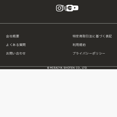
instagram
X
LINE
YouTube
会社概要
特定商取引法に基づく表記
よくある質問
利用規約
お問い合わせ
プライバシーポリシー
© MIRAIYA SHOTEN CO., LTD.