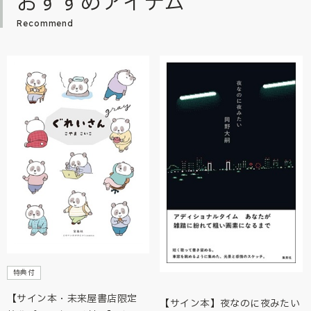
おすすめアイテム
Recommend
特典付
【サイン本・未来屋書店限定
【サイン本】夜なのに夜みたい