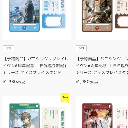
予約
予約
【予約商品】パニシング：グレイレ
【予約商品】パニシング：
イヴン6周年記念 「世界巡り旅記」
イヴン6周年記念 「世界巡
シリーズ ディスプレイスタンド
シリーズ ディスプレイスタ
1,980
1,980
¥
¥
(税込)
(税込)