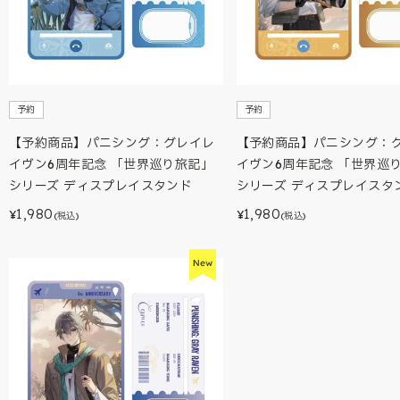
予約
予約
【予約商品】パニシング：グレイレ
【予約商品】パニシング：
イヴン6周年記念 「世界巡り旅記」
イヴン6周年記念 「世界巡
シリーズ ディスプレイスタンド
シリーズ ディスプレイスタ
1,980
1,980
¥
¥
(税込)
(税込)