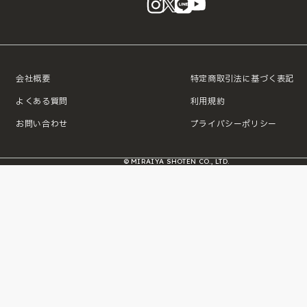
会社概要
特定商取引法に基づく表記
よくある質問
利用規約
お問い合わせ
プライバシーポリシー
© MIRAIYA SHOTEN CO., LTD.