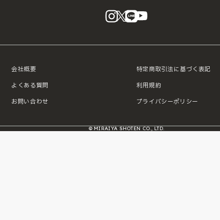
instagram
X
LINE
YouTube
会社概要
特定商取引法に基づく表記
よくある質問
利用規約
お問い合わせ
プライバシーポリシー
© MIRAIYA SHOTEN CO., LTD.