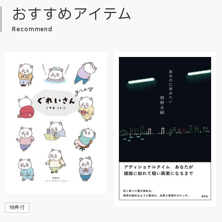
おすすめアイテム
Recommend
特典付