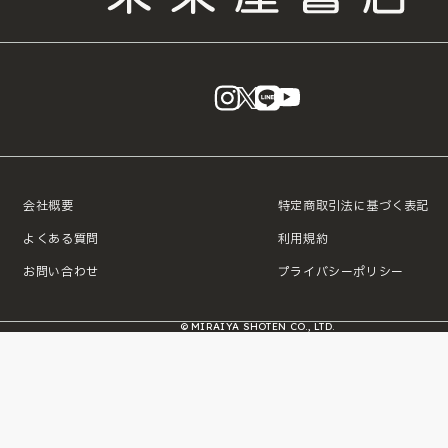
instagram
X
LINE
YouTube
会社概要
特定商取引法に基づく表記
よくある質問
利用規約
お問い合わせ
プライバシーポリシー
© MIRAIYA SHOTEN CO., LTD.