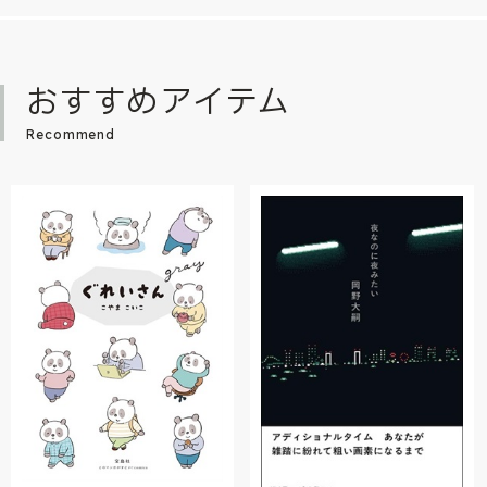
おすすめアイテム
Recommend