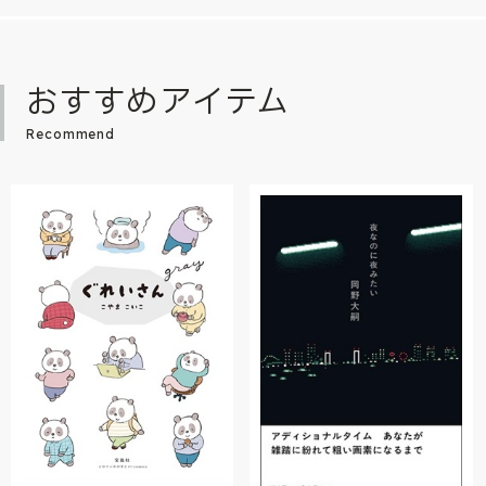
おすすめアイテム
Recommend