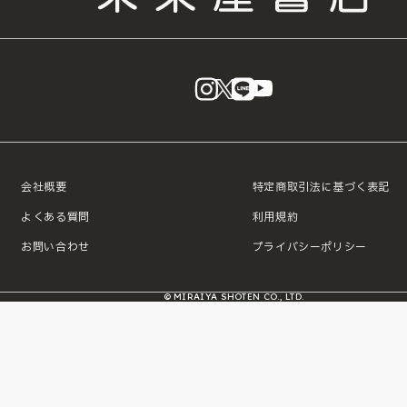
instagram
X
LINE
YouTube
会社概要
特定商取引法に基づく表記
よくある質問
利用規約
お問い合わせ
プライバシーポリシー
© MIRAIYA SHOTEN CO., LTD.