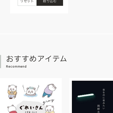
リセット
絞り込む
おすすめアイテム
Recommend