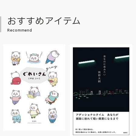
おすすめアイテム
Recommend