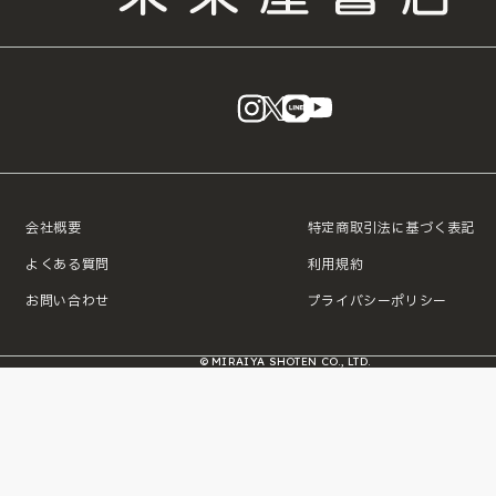
instagram
X
LINE
YouTube
会社概要
特定商取引法に基づく表記
よくある質問
利用規約
お問い合わせ
プライバシーポリシー
© MIRAIYA SHOTEN CO., LTD.