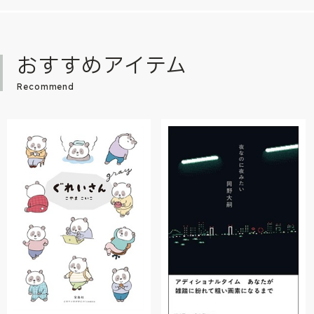
おすすめアイテム
Recommend