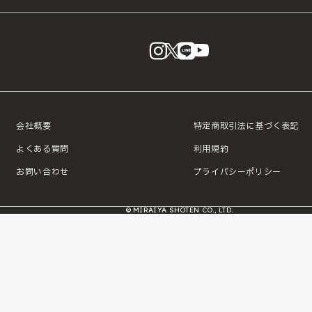
instagram
X
LINE
YouTube
会社概要
特定商取引法に基づく表記
よくある質問
利用規約
お問い合わせ
プライバシーポリシー
© MIRAIYA SHOTEN CO., LTD.