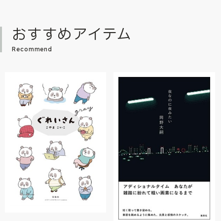
おすすめアイテム
Recommend