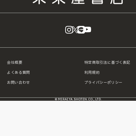
instagram
X
LINE
YouTube
会社概要
特定商取引法に基づく表記
よくある質問
利用規約
お問い合わせ
プライバシーポリシー
© MIRAIYA SHOTEN CO., LTD.