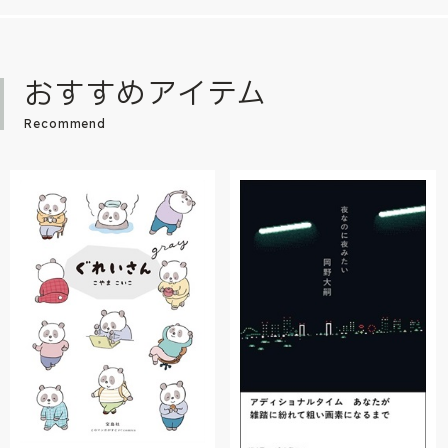
おすすめアイテム
Recommend