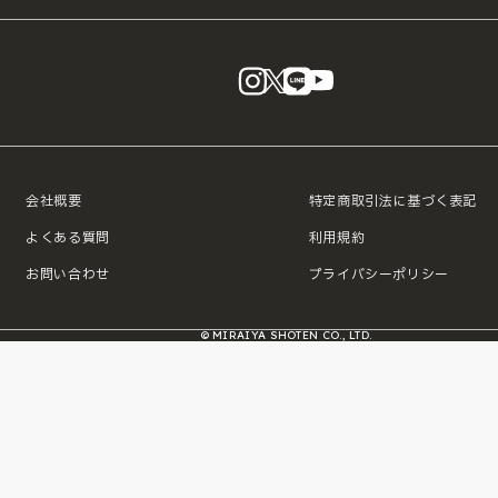
instagram
X
LINE
YouTube
会社概要
特定商取引法に基づく表記
よくある質問
利用規約
お問い合わせ
プライバシーポリシー
© MIRAIYA SHOTEN CO., LTD.