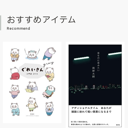
おすすめアイテム
Recommend