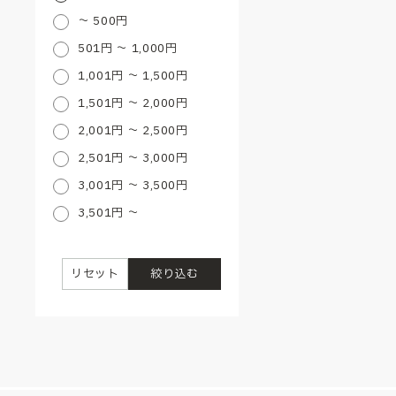
～ 500円
501円 ～ 1,000円
1,001円 ～ 1,500円
1,501円 ～ 2,000円
2,001円 ～ 2,500円
2,501円 ～ 3,000円
3,001円 ～ 3,500円
3,501円 ～
リセット
絞り込む