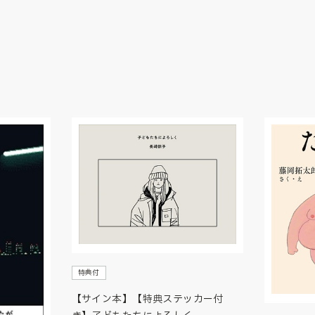
特典付
【サイン本】【特典ステッカー付