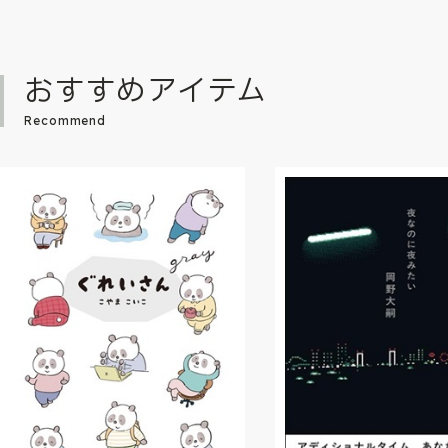
おすすめアイテム
Recommend