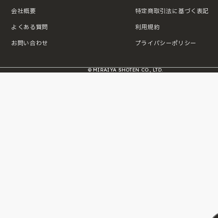
会社概要
特定商取引法に基づく表記
よくある質問
利用規約
お問い合わせ
プライバシーポリシー
© MIRAIYA SHOTEN CO., LTD.