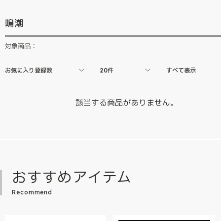
鳴潮
対象商品：
お気に入り登録数
20件
すべて表示
該当する商品がありません。
おすすめアイテム
Recommend