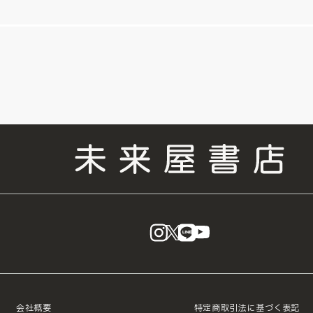
instagram
X
LINE
YouTube
会社概要
特定商取引法に基づく表記