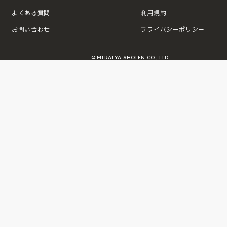
よくある質問
利用規約
お問い合わせ
プライバシーポリシー
© MIRAIYA SHOTEN CO., LTD.