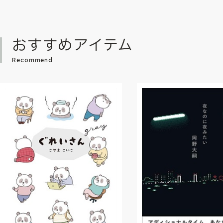
おすすめアイテム
Recommend