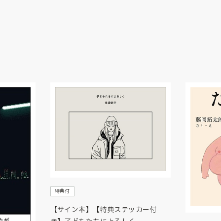
特典付
【サイン本】【特典ステッカー付