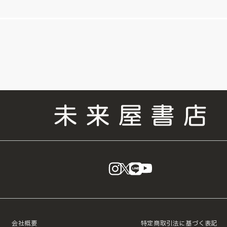
instagram
X
LINE
YouTube
会社概要
特定商取引法に基づく表記