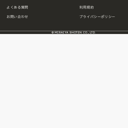
よくある質問
利用規約
お問い合わせ
プライバシーポリシー
© MIRAIYA SHOTEN CO., LTD.