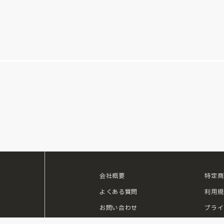
会社概要
特定商
ouTube
よくある質問
利用規
お問い合わせ
プライ