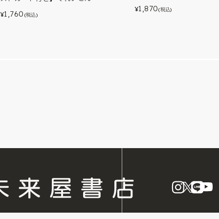
1,870
¥
(税込)
1,760
¥
(税込)
instagram
X
LINE
Y