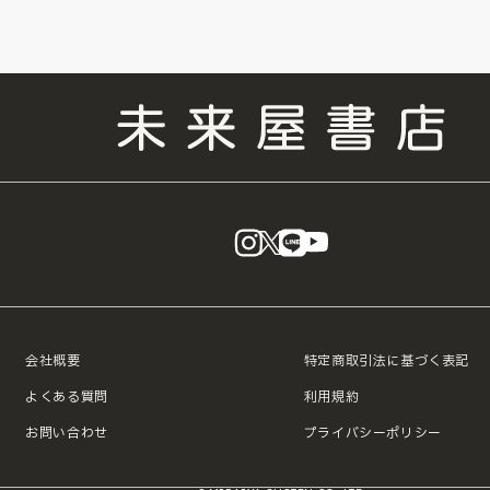
instagram
X
LINE
YouTube
会社概要
特定商取引法に基づく表記
よくある質問
利用規約
お問い合わせ
プライバシーポリシー