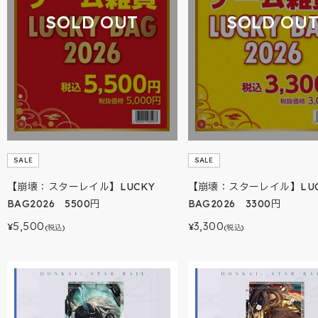
SOLD OUT
SOLD OU
SALE
SALE
【崩壊：スターレイル】LUCKY
【崩壊：スターレイル】LUC
BAG2026 5500円
BAG2026 3300円
5,500
3,300
¥
¥
(税込)
(税込)