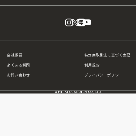
instagram
X
LINE
YouTube
会社概要
特定商取引法に基づく表記
よくある質問
利用規約
お問い合わせ
プライバシーポリシー
© MIRAIYA SHOTEN CO., LTD.