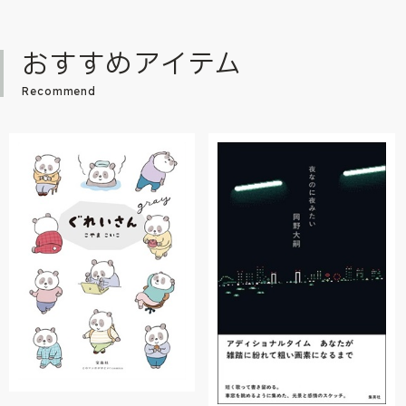
おすすめアイテム
Recommend