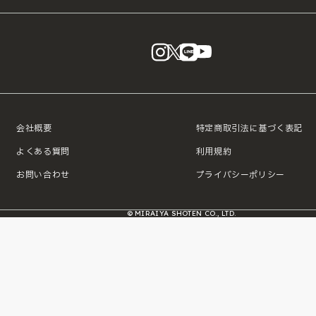
instagram
X
LINE
YouTube
会社概要
特定商取引法に基づく表記
よくある質問
利用規約
お問い合わせ
プライバシーポリシー
© MIRAIYA SHOTEN CO., LTD.