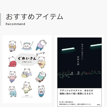
おすすめアイテム
Recommend