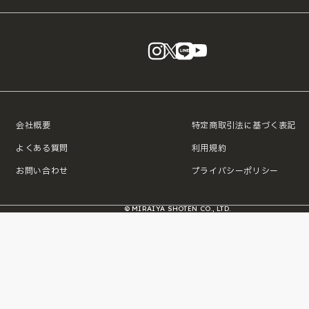
instagram
X
LINE
YouTube
会社概要
特定商取引法に基づく表記
よくある質問
利用規約
お問い合わせ
プライバシーポリシー
© MIRAIYA SHOTEN CO., LTD.