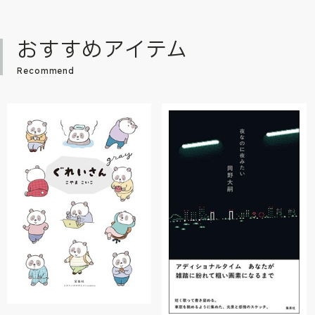
おすすめアイテム
Recommend