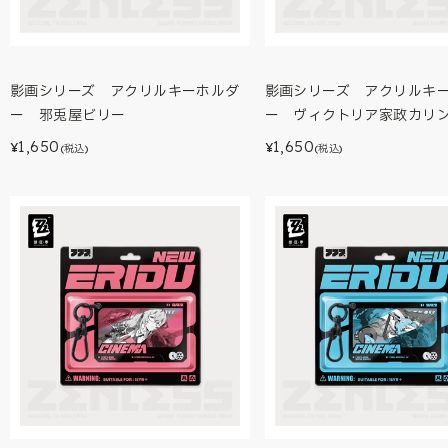
影画シリーズ アクリルキーホルダ
影画シリーズ アクリルキ
ー 邪兎屋ビリー
ー ヴィクトリア家政カリ
1,650
1,650
¥
¥
(税込)
(税込)