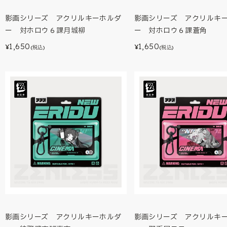
影画シリーズ アクリルキーホルダ
影画シリーズ アクリルキ
ー 対ホロウ６課月城柳
ー 対ホロウ６課蒼角
1,650
1,650
¥
¥
(税込)
(税込)
影画シリーズ アクリルキーホルダ
影画シリーズ アクリルキ