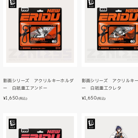
影画シリーズ アクリルキーホルダ
影画シリーズ アクリルキ
ー 白祇重工アンドー
ー 白祇重工クレタ
1,650
1,650
¥
¥
(税込)
(税込)