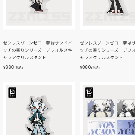
ゼンレスゾーンゼロ 夢はサンドイ
ゼンレスゾーンゼロ 夢は
ッチの香りシリーズ デフォルメキ
ッチの香りシリーズ デフ
ャラアクリルスタント
ャラアクリルスタント
880
880
¥
¥
(税込)
(税込)