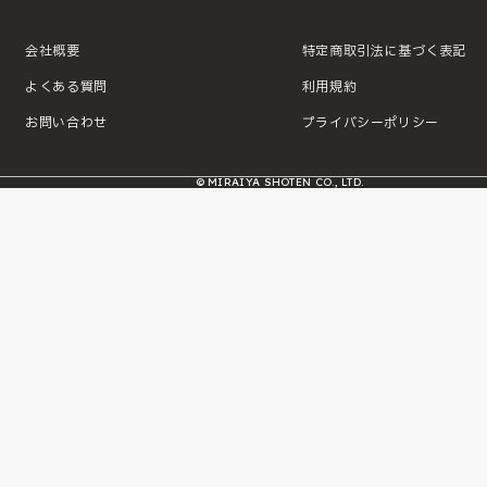
会社概要
特定商取引法に基づく表記
よくある質問
利用規約
お問い合わせ
プライバシーポリシー
© MIRAIYA SHOTEN CO., LTD.