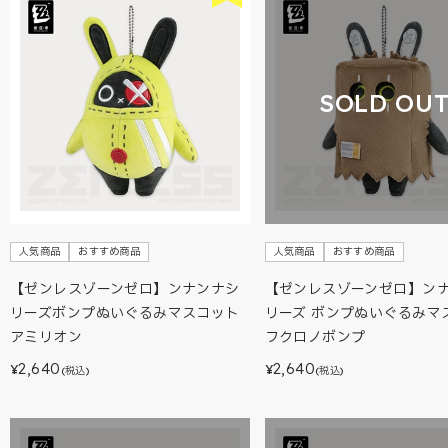
SOLD OU
人気商品
おすすめ商品
人気商品
おすすめ商品
【ゼンレスゾーンゼロ】ンナンナシ
【ゼンレスゾーンゼロ】ン
リーズボンプぬいぐるみマスコット
リーズ ボンプぬいぐるみマ
アミリオン
フクロノボンプ
2,640
2,640
¥
¥
(税込)
(税込)