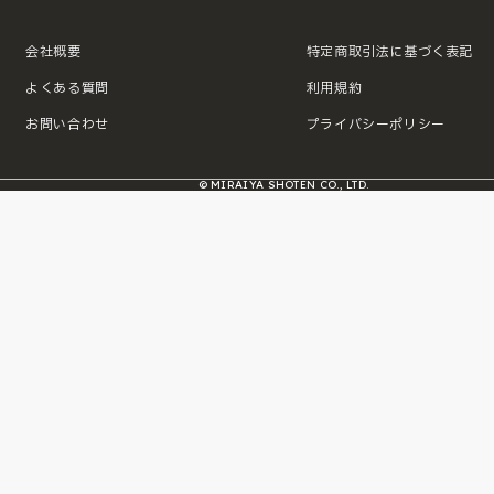
会社概要
特定商取引法に基づく表記
よくある質問
利用規約
お問い合わせ
プライバシーポリシー
© MIRAIYA SHOTEN CO., LTD.