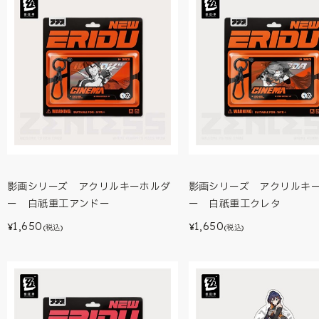
影画シリーズ アクリルキーホルダ
影画シリーズ アクリルキ
ー 白祇重工アンドー
ー 白祇重工クレタ
1,650
1,650
¥
¥
(税込)
(税込)