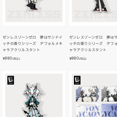
ゼンレスゾーンゼロ 夢はサンドイ
ゼンレスゾーンゼロ 夢は
ッチの香りシリーズ デフォルメキ
ッチの香りシリーズ デフ
ャラアクリルスタント
ャラアクリルスタント
880
880
¥
¥
(税込)
(税込)