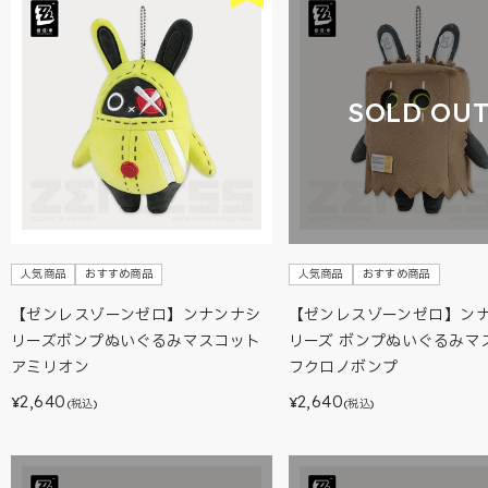
SOLD OU
人気商品
おすすめ商品
人気商品
おすすめ商品
【ゼンレスゾーンゼロ】ンナンナシ
【ゼンレスゾーンゼロ】ン
リーズボンプぬいぐるみマスコット
リーズ ボンプぬいぐるみマ
アミリオン
フクロノボンプ
2,640
2,640
¥
¥
(税込)
(税込)