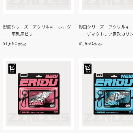
影画シリーズ アクリルキーホルダ
影画シリーズ アクリルキ
ー 邪兎屋ビリー
ー ヴィクトリア家政カリ
1,650
1,650
¥
¥
(税込)
(税込)