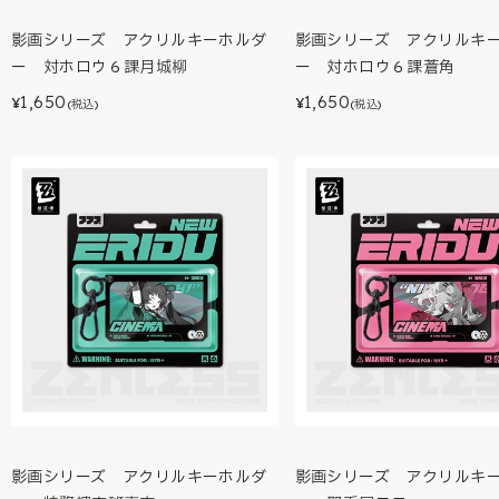
影画シリーズ アクリルキーホルダ
影画シリーズ アクリルキ
ー 対ホロウ６課月城柳
ー 対ホロウ６課蒼角
1,650
1,650
¥
¥
(税込)
(税込)
影画シリーズ アクリルキーホルダ
影画シリーズ アクリルキ