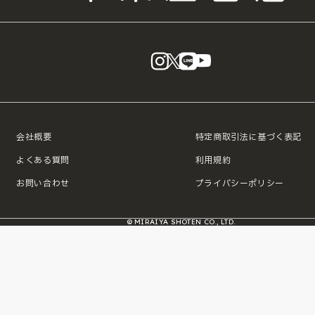
instagram
X
LINE
YouTube
会社概要
特定商取引法に基づく表記
よくある質問
利用規約
お問い合わせ
プライバシーポリシー
© MIRAIYA SHOTEN CO., LTD.