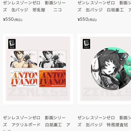
ゼンレスゾーンゼロ 影画シリー
ゼンレスゾーンゼロ 影画
ズ 缶バッジ 邪兎屋 ニコ
ズ 缶バッジ 白祇重工 
550
550
¥
¥
(税込)
(税込)
ゼンレスゾーンゼロ 影画シリー
ゼンレスゾーンゼロ 影画
ズ アクリルボード 白祇重工 ア
ズ 缶バッジ 特務捜査班