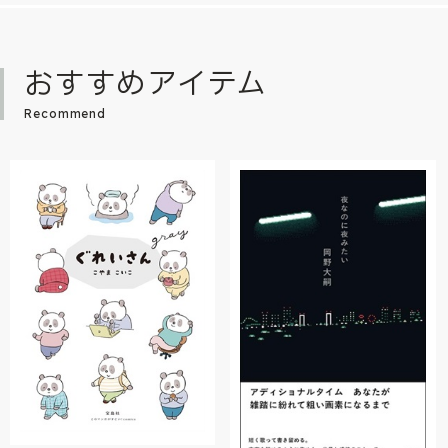
おすすめアイテム
Recommend