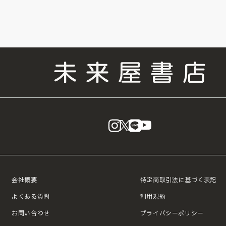
instagram
X
LINE
YouTube
会社概要
特定商取引法に基づく表記
よくある質問
利用規約
お問い合わせ
プライバシーポリシー