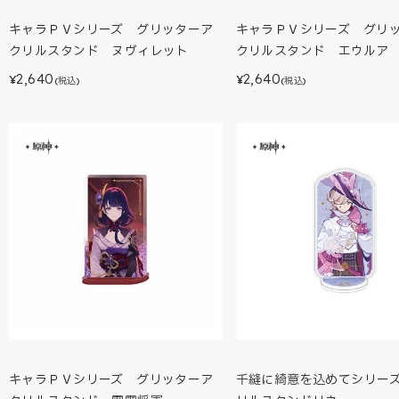
キャラＰＶシリーズ グリッターア
キャラＰＶシリーズ グリ
クリルスタンド ヌヴィレット
クリルスタンド エウルア
2,640
2,640
¥
¥
(税込)
(税込)
キャラＰＶシリーズ グリッターア
千縫に綺意を込めてシリー