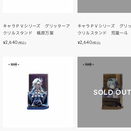
キャラＰＶシリーズ グリッターア
キャラＰＶシリーズ グリ
クリルスタンド 楓原万葉
クリルスタンド 荒瀧一斗
2,640
2,640
¥
¥
(税込)
(税込)
SOLD OU