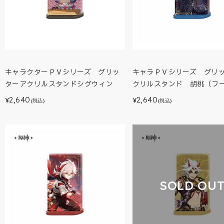
キャラクターＰＶシリーズ グリッ
キャラＰＶシリーズ グリ
ターアクリルスタンドシグウィン
クリルスタンド 胡桃（フ
2,640
2,640
¥
¥
(税込)
(税込)
SOLD OU