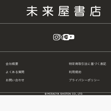
instagram
X
LINE
YouTube
会社概要
特定商取引法に基づく表記
よくある質問
利用規約
お問い合わせ
プライバシーポリシー
© MIRAIYA SHOTEN CO., LTD.