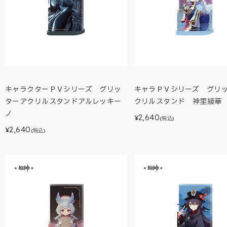
キャラクターＰＶシリーズ グリッ
キャラＰＶシリーズ グリ
ターアクリルスタンドアルレッキー
クリルスタンド 神里綾華
ノ
2,640
¥
(税込)
2,640
¥
(税込)