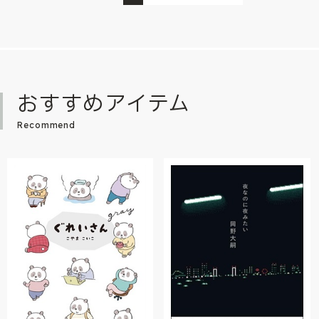
おすすめアイテム
Recommend