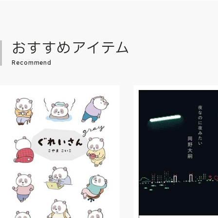
おすすめアイテム
Recommend