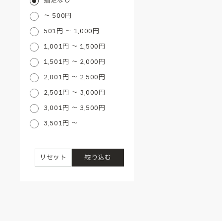
指定なし
～ 500円
501円 ～ 1,000円
1,001円 ～ 1,500円
1,501円 ～ 2,000円
2,001円 ～ 2,500円
2,501円 ～ 3,000円
3,001円 ～ 3,500円
3,501円 ～
リセット
絞り込む