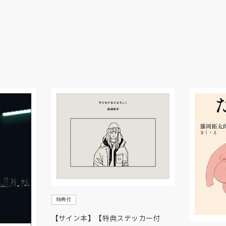
特典付
【サイン本】【特典ステッカー付