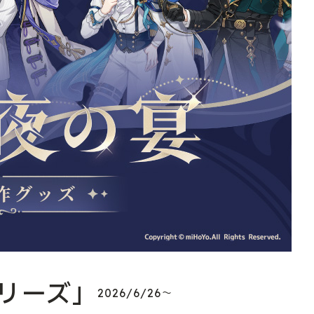
リーズ」
2026/6/26～