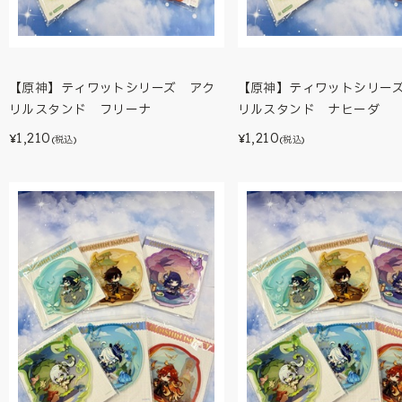
【原神】ティワットシリーズ アク
【原神】ティワットシリー
リルスタンド フリーナ
リルスタンド ナヒーダ
1,210
1,210
¥
¥
(税込)
(税込)