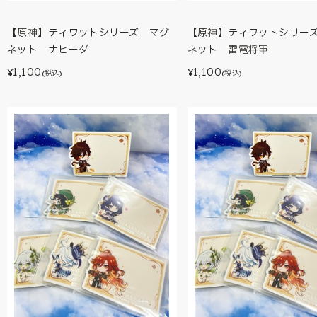
【原神】ティワットシリーズ マグ
【原神】ティワットシリー
ネット ナヒーダ
ネット 雷電将軍
1,100
1,100
¥
¥
(税込)
(税込)