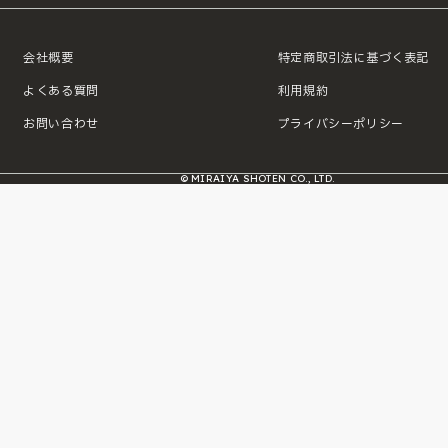
会社概要
特定商取引法に基づく表記
よくある質問
利用規約
お問い合わせ
プライバシーポリシー
© MIRAIYA SHOTEN CO., LTD.