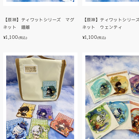
【原神】ティワットシリーズ マグ
【原神】ティワットシリー
ネット 鍾離
ネット ウェンティ
1,100
1,100
¥
¥
(税込)
(税込)