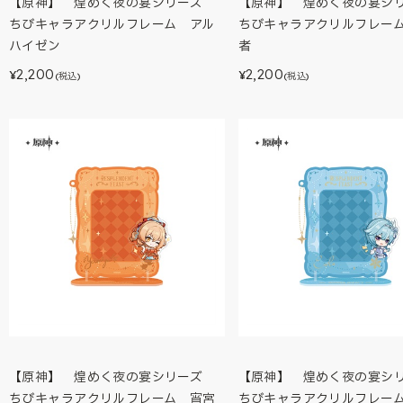
【原神】 煌めく夜の宴シリーズ
【原神】 煌めく夜の宴
ちびキャラアクリルフレーム アル
ちびキャラアクリルフレー
ハイゼン
者
2,200
2,200
¥
¥
(税込)
(税込)
【原神】 煌めく夜の宴シリーズ
【原神】 煌めく夜の宴
ちびキャラアクリルフレーム 宵宮
ちびキャラアクリルフレー