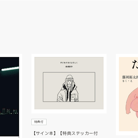
特典付
【サイン本】【特典ステッカー付