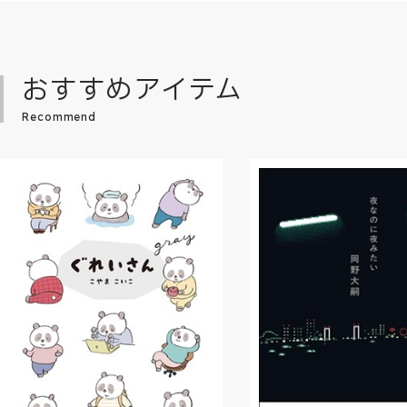
おすすめアイテム
Recommend