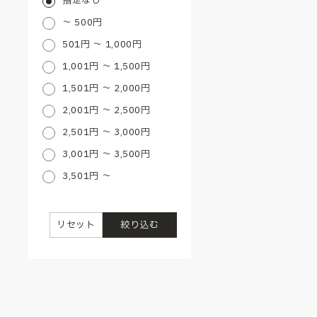
指定なし
～ 500円
501円 ～ 1,000円
1,001円 ～ 1,500円
1,501円 ～ 2,000円
2,001円 ～ 2,500円
2,501円 ～ 3,000円
3,001円 ～ 3,500円
3,501円 ～
リセット
絞り込む