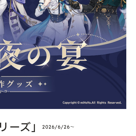
リーズ」
2026/6/26～