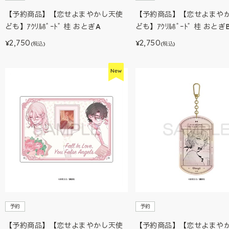
【予約商品】【恋せよまやかし天使
【予約商品】【恋せよまや
ども】ｱｸﾘﾙﾎﾞｰﾄﾞ 桂 おとぎA
ども】ｱｸﾘﾙﾎﾞｰﾄﾞ 桂 おとぎ
2,750
2,750
¥
¥
(税込)
(税込)
予約
予約
【予約商品】【恋せよまやかし天使
【予約商品】【恋せよまや