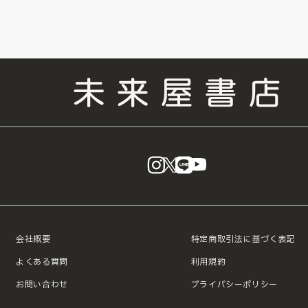
instagram
X
LINE
YouTube
会社概要
特定商取引法に基づく表記
よくある質問
利用規約
お問い合わせ
プライバシーポリシー