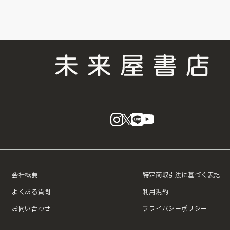
instagram
X
LINE
YouTube
会社概要
特定商取引法に基づく表記
よくある質問
利用規約
お問い合わせ
プライバシーポリシー