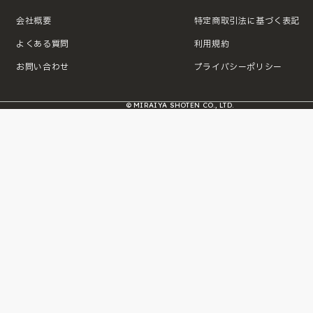
会社概要
特定商取引法に基づく表記
よくある質問
利用規約
お問い合わせ
プライバシーポリシー
© MIRAIYA SHOTEN CO., LTD.