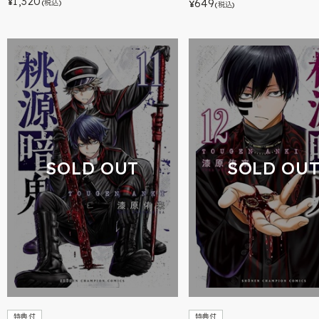
1,320
649
¥
(税込)
¥
(税込)
SOLD OUT
SOLD OU
特典付
特典付