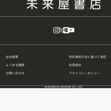
instagram
X
LINE
YouTube
会社概要
特定商取引法に基づく表記
よくある質問
利用規約
お問い合わせ
プライバシーポリシー
© MIRAIYA SHOTEN CO., LTD.