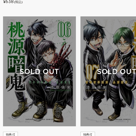
638
¥
(税込)
SOLD OUT
SOLD OU
特典付
特典付