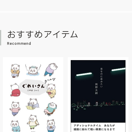
おすすめアイテム
Recommend