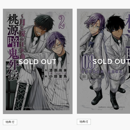
SOLD OU
SOLD OUT
特典付
特典付