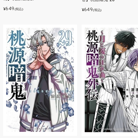
649
649
¥
(税込)
¥
(税込)