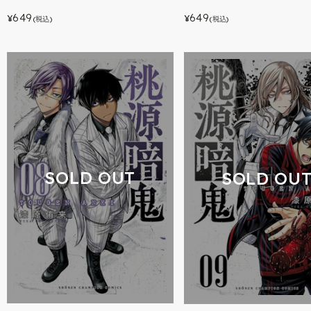
649
649
¥
¥
(税込)
(税込)
SOLD OUT
SOLD OU