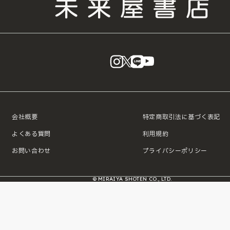
instagram
X
LINE
YouTube
会社概要
特定商取引法に基づく表記
よくある質問
利用規約
お問い合わせ
プライバシーポリシー
© MIRAIYA SHOTEN CO., LTD.