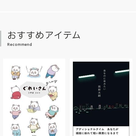
おすすめアイテム
Recommend