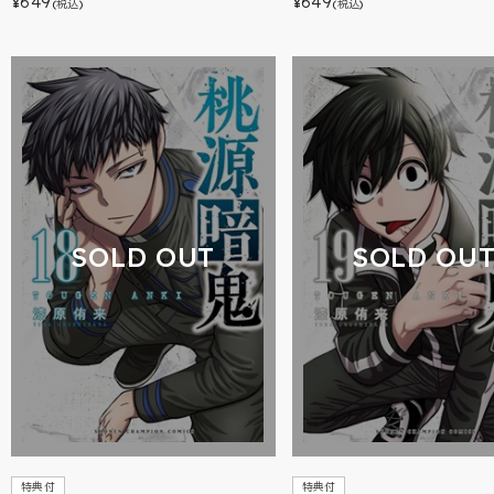
649
649
¥
¥
(税込)
(税込)
SOLD OUT
SOLD OU
特典付
特典付