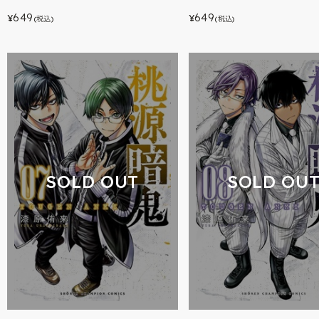
649
649
¥
¥
(税込)
(税込)
SOLD OUT
SOLD OU