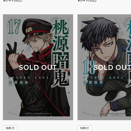
¥
¥
(税込)
(税込)
SOLD OUT
SOLD OU
特典付
特典付