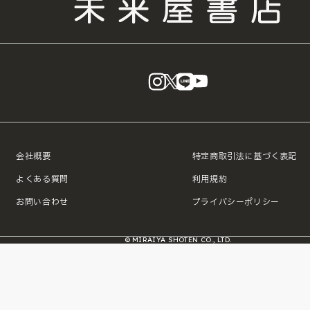
instagram
X
LINE
YouTube
会社概要
特定商取引法に基づく表記
よくある質問
利用規約
お問い合わせ
プライバシーポリシー
© MIRAIYA SHOTEN CO., LTD.