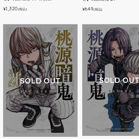
1,320
649
¥
¥
(税込)
(税込)
SOLD OU
SOLD OUT