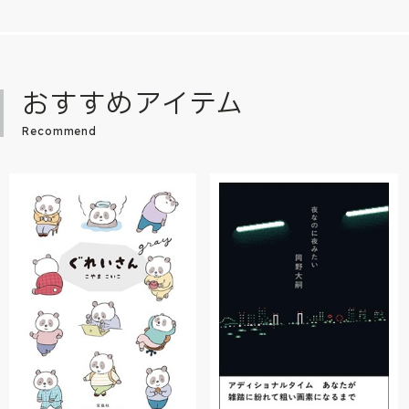
おすすめアイテム
Recommend