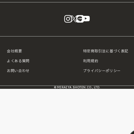
instagram
X
LINE
YouTube
会社概要
特定商取引法に基づく表記
よくある質問
利用規約
お問い合わせ
プライバシーポリシー
© MIRAIYA SHOTEN CO., LTD.