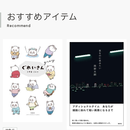
おすすめアイテム
Recommend