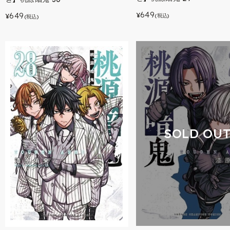
649
649
¥
¥
(税込)
(税込)
SOLD OU