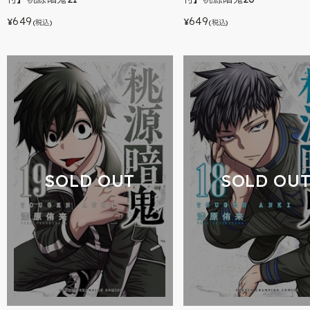
649
649
¥
¥
(税込)
(税込)
SOLD OUT
SOLD OU