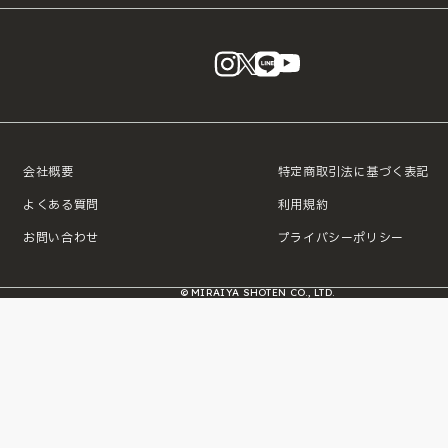
instagram
X
LINE
YouTube
会社概要
特定商取引法に基づく表記
よくある質問
利用規約
お問い合わせ
プライバシーポリシー
© MIRAIYA SHOTEN CO., LTD.