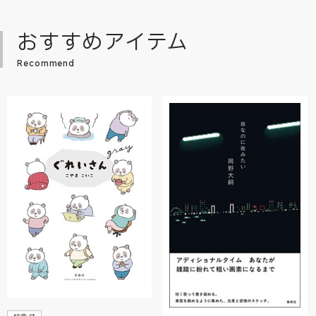
おすすめアイテム
Recommend