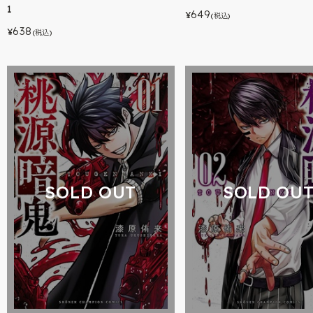
1
649
¥
(税込)
638
¥
(税込)
SOLD OUT
SOLD OU