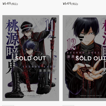
649
649
¥
¥
(税込)
(税込)
SOLD OUT
SOLD OU