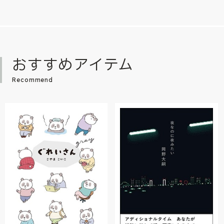
おすすめアイテム
Recommend