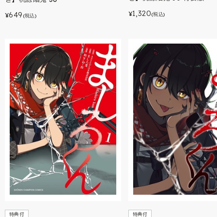
1,320
649
¥
(税込)
¥
(税込)
特典付
特典付