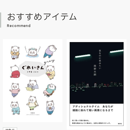
おすすめアイテム
Recommend