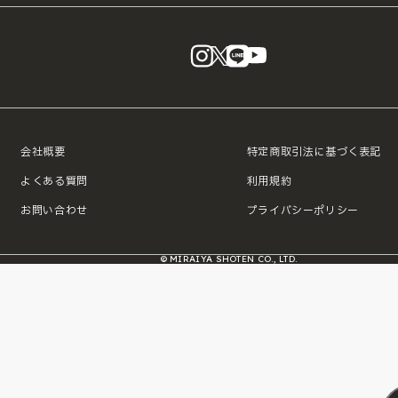
instagram
X
LINE
YouTube
会社概要
特定商取引法に基づく表記
よくある質問
利用規約
お問い合わせ
プライバシーポリシー
© MIRAIYA SHOTEN CO., LTD.