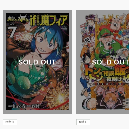
SOLD OUT
SOLD OU
特典付
特典付