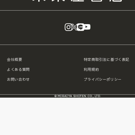
instagram
X
LINE
YouTube
会社概要
特定商取引法に基づく表記
よくある質問
利用規約
お問い合わせ
プライバシーポリシー
© MIRAIYA SHOTEN CO., LTD.