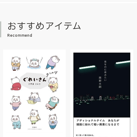
おすすめアイテム
Recommend