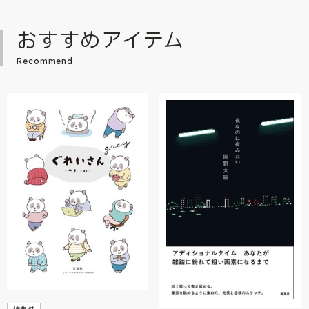
おすすめアイテム
Recommend