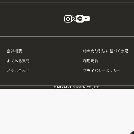
instagram
X
LINE
YouTube
会社概要
特定商取引法に基づく表記
よくある質問
利用規約
お問い合わせ
プライバシーポリシー
© MIRAIYA SHOTEN CO., LTD.