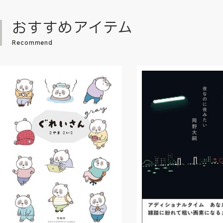
おすすめアイテム
Recommend