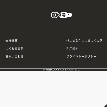
instagram
X
LINE
YouTube
会社概要
特定商取引法に基づく表記
よくある質問
利用規約
お問い合わせ
プライバシーポリシー
© MIRAIYA SHOTEN CO., LTD.