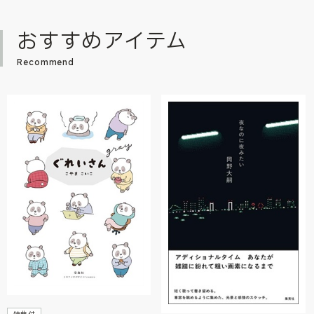
おすすめアイテム
Recommend