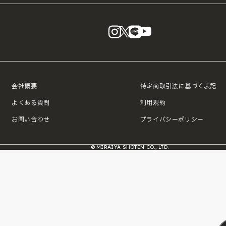
instagram
X
LINE
YouTube
会社概要
特定商取引法に基づく表記
よくある質問
利用規約
お問い合わせ
プライバシーポリシー
© MIRAIYA SHOTEN CO., LTD.