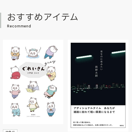
おすすめアイテム
Recommend