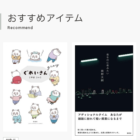
おすすめアイテム
Recommend