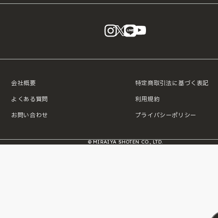
instagram
X
LINE
YouTube
会社概要
特定商取引法に基づく表記
よくある質問
利用規約
お問い合わせ
プライバシーポリシー
© MIRAIYA SHOTEN CO., LTD.